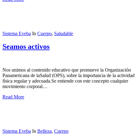
Sistema Eveba
In
Cuerpo
,
Saludable
Seamos activos
Nos unimos al contenido educativo que promueve la Organización
Panamericana de laSalud (OPS), sobre la importancia de la actividad
física regular y adecuada.Se entiende con este concepto cualquier
movimiento corporal…
Read More
Sistema Eveba
In
Belleza
,
Cuerpo