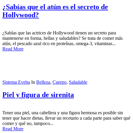
¿Sabías que el atún es el secreto de
Hollywood?
¿Sabías que las actrices de Hollywood tienen un secreto para
mantenerse en forma, bellas y saludables? Se trata de comer más
atún, el pescado azul rico en proteínas, omega-3, vitaminas...
Read More
Sistema Eveba
In
Belleza
,
Cuerpo
,
Saludable
Piel y figura de sirenita
Tener una piel, una cabellera y una figura hermosa es posible sin
tener que hacer dietas, llevar un recetario a cada parte para saber qué
comer y qué no, tampoco...
Read More