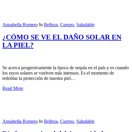
Annabella Romero
In
Belleza
,
Cuerpo
,
Saludable
¿CÓMO SE VE EL DAÑO SOLAR EN
LA PIEL?
Se acerca progresivamente la época de sequía en el país y es cuando
los rayos solares se vuelven más intensos. Es el momento de
redoblar la protección de nuestra piel…
Read More
Annabella Romero
In
Belleza
,
Cuerpo
,
Saludable