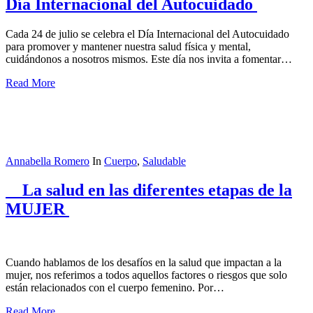
Día Internacional del Autocuidado
Cada 24 de julio se celebra el Día Internacional del Autocuidado
para promover y mantener nuestra salud física y mental,
cuidándonos a nosotros mismos. Este día nos invita a fomentar…
Read More
Annabella Romero
In
Cuerpo
,
Saludable
La salud en las diferentes etapas de la
MUJER
Cuando hablamos de los desafíos en la salud que impactan a la
mujer, nos referimos a todos aquellos factores o riesgos que solo
están relacionados con el cuerpo femenino. Por…
Read More