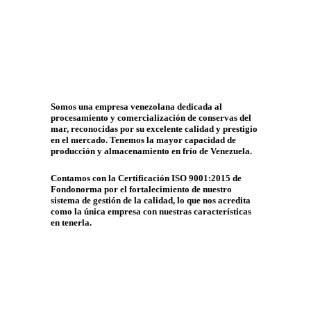
Somos una empresa venezolana dedicada al
procesamiento y comercialización de conservas del
mar, reconocidas por su excelente calidad y prestigio
en el mercado. Tenemos la mayor capacidad de
producción y almacenamiento en frío de Venezuela.
Contamos con la Certificación ISO 9001:2015 de
Fondonorma por el fortalecimiento de nuestro
sistema de gestión de la calidad, lo que nos acredita
como la única empresa con nuestras características
en tenerla.