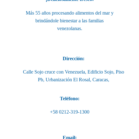
Más 55 años procesando alimentos del mar y
brindándole bienestar a las familias
venezolanas.
Dirección:
Calle Sojo cruce con Venezuela, Edificio Sojo, Piso
Pb, Urbanización El Rosal, Caracas,
Teléfono:
+58 0212-319-1300
Email: