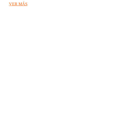
VER MÁS