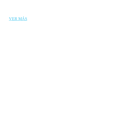
VER MÁS